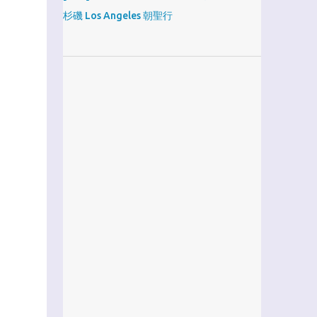
杉磯 Los Angeles 朝聖行