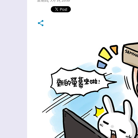
星期四, 5月 19, 2016