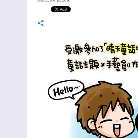
星期五, 6月 10, 2016