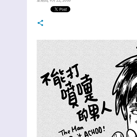
星期四, 9月 22, 2016