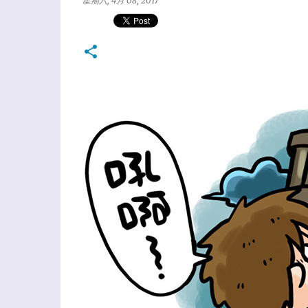
星期六, 4月 08, 2017