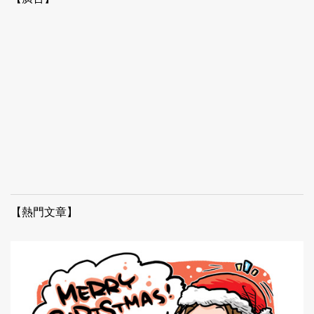
【熱門文章】