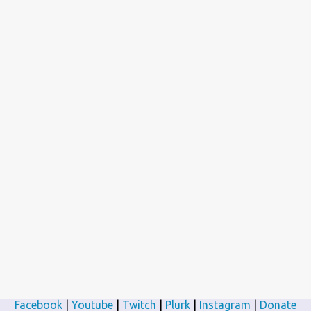
Facebook
|
Youtube
|
Twitch
|
Plurk
|
Instagram
|
Donate