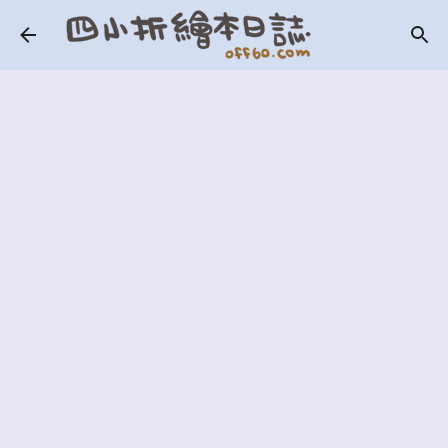
跳到主要內容