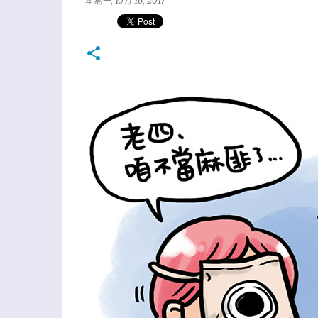
星期一, 10月 16, 2017