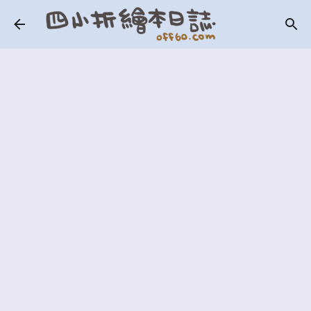
跳到主要內容