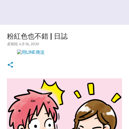
粉紅色也不錯 | 日誌
星期四, 4月 16, 2020