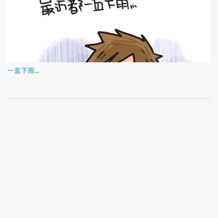
一直下雨...