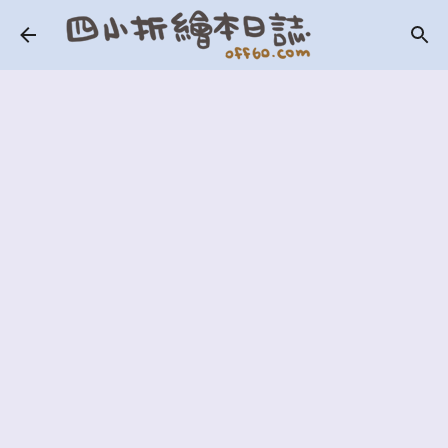
跳到主要內容