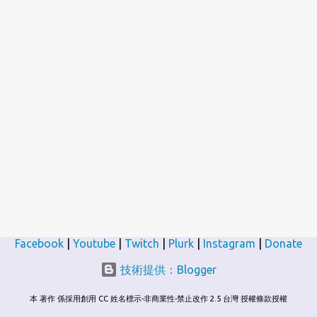
Facebook
|
Youtube
|
Twitch
|
Plurk
|
Instagram
|
Donate
技術提供：Blogger
本 著作 係採用創用 CC 姓名標示-非商業性-禁止改作 2.5 台灣 授權條款授權