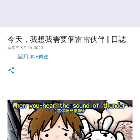
今天，我想我需要個雷雷伙伴 | 日誌
星期三, 8月 26, 2020