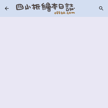
跳到主要內容