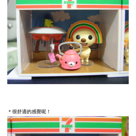
＊很舒適的感覺呢！