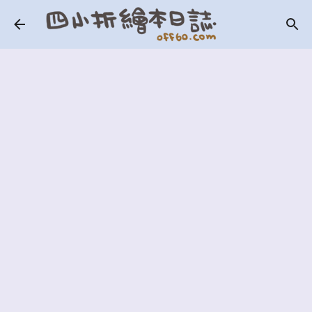
跳到主要內容