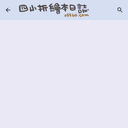
跳到主要內容