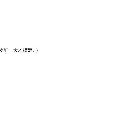
前一天才搞定...）