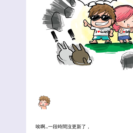
唉啊...一段時間沒更新了，