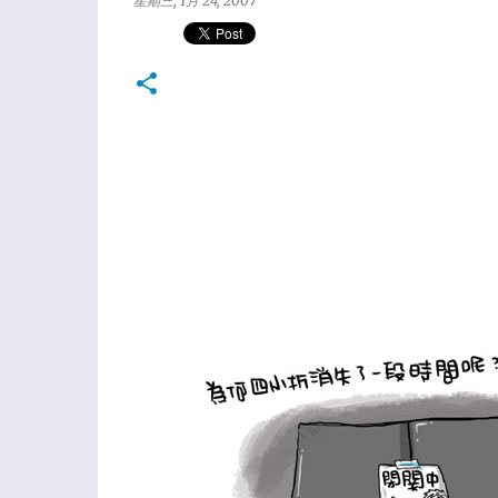
星期三, 1月 24, 2007