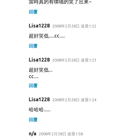
當時真的有噗嗤的笑了出來~
回覆
Lisa1228
2008年2月28日 凌晨1:22
超好笑低......cc......
回覆
Lisa1228
2008年2月28日 凌晨1:23
超好笑低....
cc.....
回覆
Lisa1228
2008年2月28日 凌晨1:24
哈哈哈.......
回覆
n/a
2008年2月28日 凌晨1:58