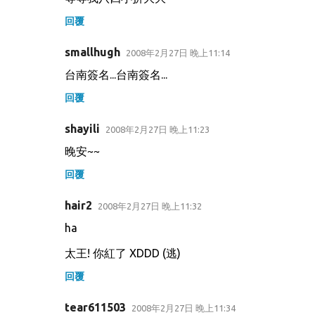
回覆
smallhugh
2008年2月27日 晚上11:14
台南簽名...台南簽名...
回覆
shayili
2008年2月27日 晚上11:23
晚安~~
回覆
hair2
2008年2月27日 晚上11:32
ha
太王! 你紅了 XDDD (逃)
回覆
tear611503
2008年2月27日 晚上11:34