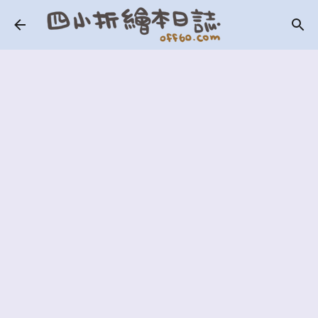
跳到主要內容