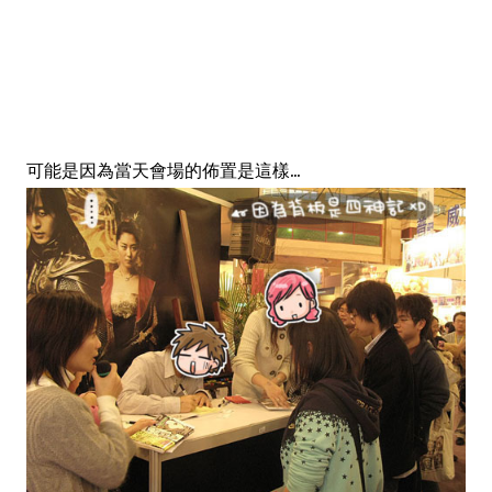
可能是因為當天會場的佈置是這樣...