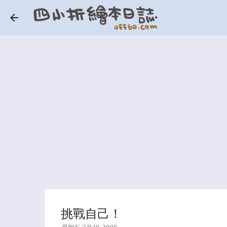
挑戰自己！