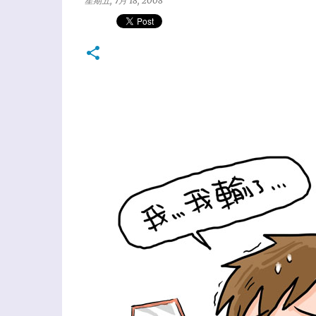
星期五, 7月 18, 2008