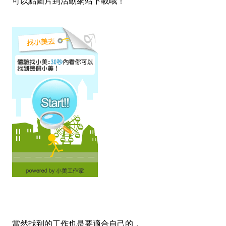
可以點圖片到活動網站下載哦！
當然找到的工作也是要適合自己的，