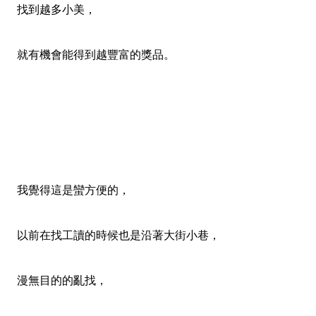
找到越多小美，
就有機會能得到越豐富的獎品。
我覺得這是蠻方便的，
以前在找工讀的時候也是沿著大街小巷，
漫無目的的亂找，