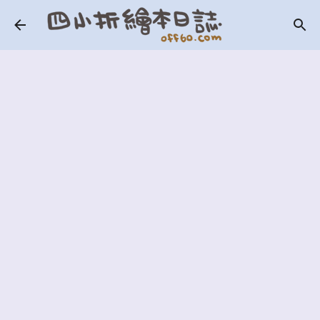
跳到主要內容