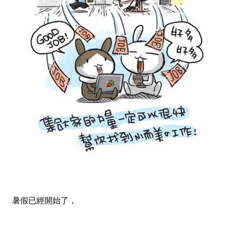
暑假已經開始了，