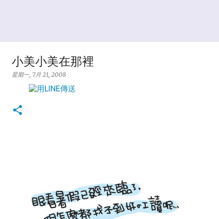
小美小美在那裡
星期一, 7月 21, 2008