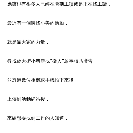
應該也有很多人已經在暑期工讀或是正在找工讀，
最近有一個叫找小美的活動，
就是靠大家的力量，
尋找於大街小巷尋找”徵人”啟事張貼廣告，
並透過數位相機或手機拍下來後，
上傳到活動網站後，
來給想要找到工作的人知道，