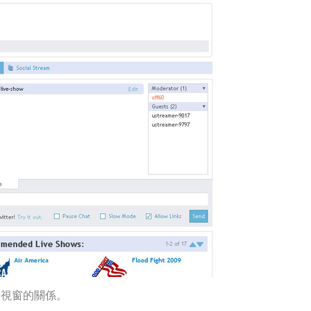
告視窗的關係。