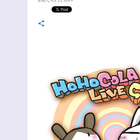
星期六, 4月 25, 2009