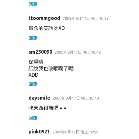
回覆
ttoommgood
2009年8月17日 晚上10:37
還念的笑話呀XD
回覆
sm250090
2009年8月17日 晚上10:48
保重唷
話說我也破喉嚨了呢!
XDD
回覆
daysmile
2009年8月17日 晚上10:49
吃東西很痛吧 = =
回覆
pink0921
2009年8月17日 晚上10:56