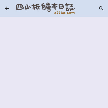
跳到主要內容