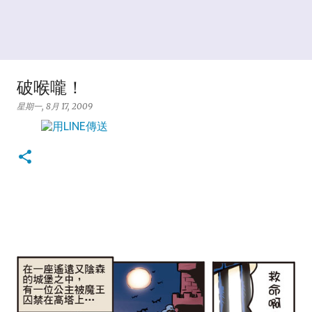
破喉嚨！
星期一, 8月 17, 2009