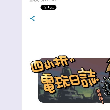
星期六, 3月 13, 2010