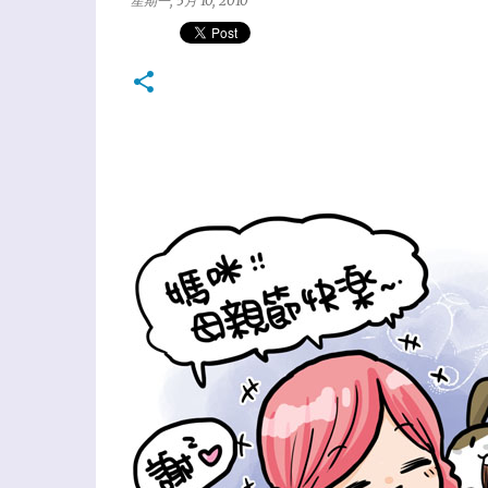
星期一, 5月 10, 2010