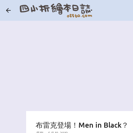
布雷克登場！Men in Black？