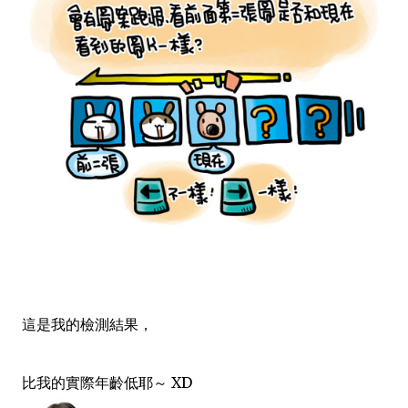
這是我的檢測結果，
比我的實際年齡低耶～ XD