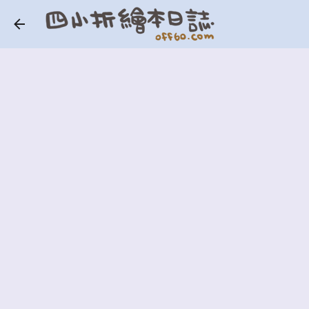
跳到主要內容