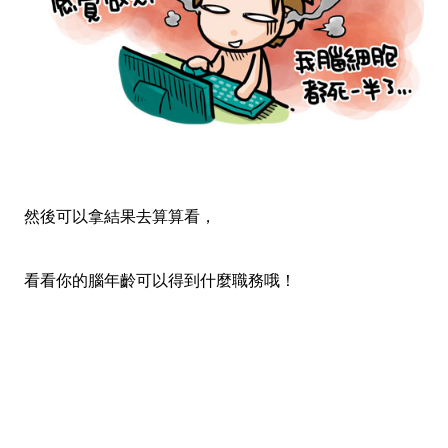
然後可以拿結果去算算看，
看看你的腦年齡可以得到什麼職務哦！