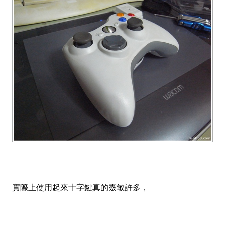
實際上使用起來十字鍵真的靈敏許多，