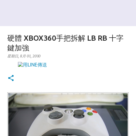
硬體 XBOX360手把拆解 LB RB 十字
鍵加強
星期日, 8月 01, 2010