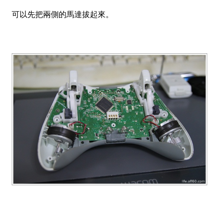
可以先把兩側的馬達拔起來。