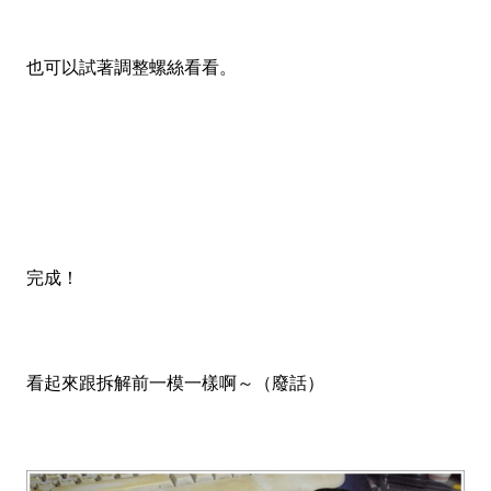
也可以試著調整螺絲看看。
完成！
看起來跟拆解前一模一樣啊～（廢話）