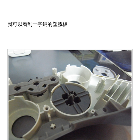
就可以看到十字鍵的塑膠板，