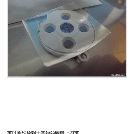
可以剛好放到十字鍵的圓盤上即可，