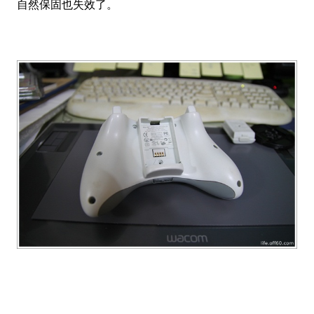
自然保固也失效了。