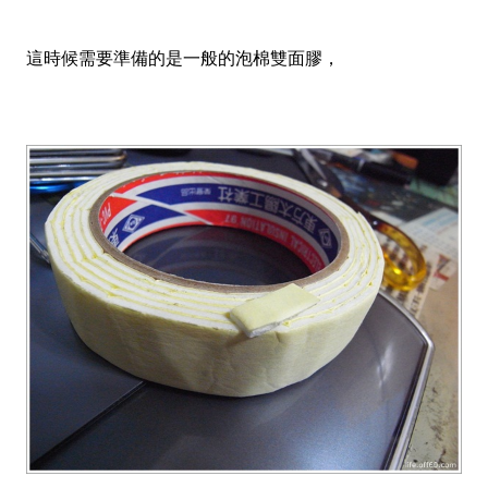
這時候需要準備的是一般的泡棉雙面膠，