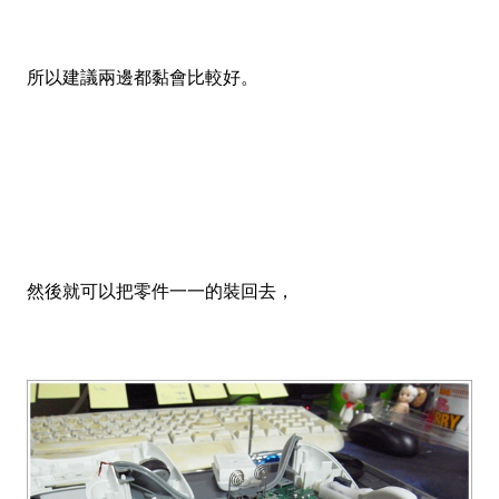
所以建議兩邊都黏會比較好。
然後就可以把零件一一的裝回去，