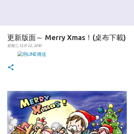
更新版面～ Merry Xmas！(桌布下載)
星期三, 12月 22, 2010