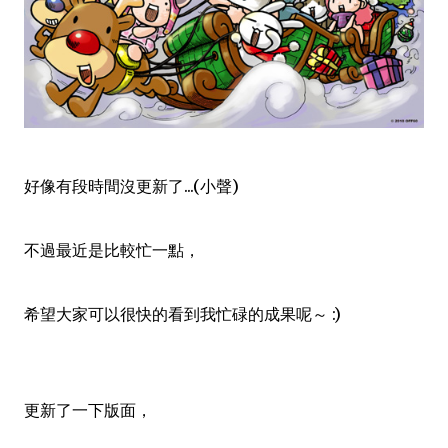
好像有段時間沒更新了...(小聲)
不過最近是比較忙一點，
希望大家可以很快的看到我忙碌的成果呢～ :)
更新了一下版面，