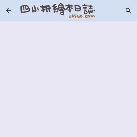
跳到主要內容