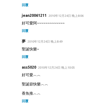
回覆
jean20061211
2010年12月24日 晚上8:06
好可愛阿~~~~~~~~~~~~~
回覆
夢
2010年12月24日 晚上8:49
聖誕快樂~
回覆
ass5020
2010年12月24日 晚上10:05
好可愛︿︿
聖誕節快樂︿︿
香魚推︿︿
回覆