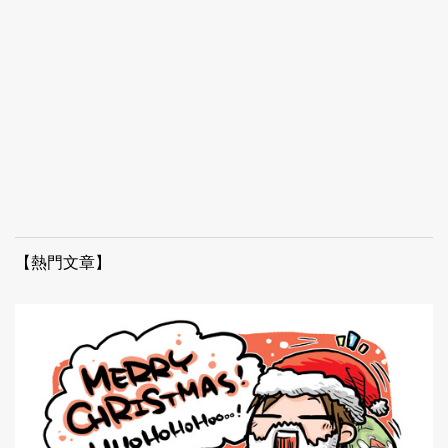
【熱門文章】