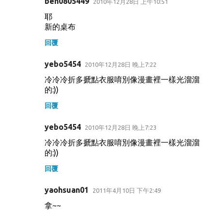
ben0805449
2010年12月28日 上午10:51
耶
新的桌布
回覆
yebo5454
2010年12月28日 晚上7:22
冷冷冷折多搋點衣服唷別像漫畫裡一樣光溜溜
的:))
回覆
yebo5454
2010年12月28日 晚上7:23
冷冷冷折多搋點衣服唷別像漫畫裡一樣光溜溜
的:))
回覆
yaohsuan01
2011年4月10日 下午2:49
拿~~