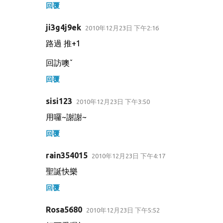
回覆
ji3g4j9ek
2010年12月23日 下午2:16
路過 推+1
回訪噢ˇ
回覆
sisi123
2010年12月23日 下午3:50
用囉~謝謝~
回覆
rain354015
2010年12月23日 下午4:17
聖誕快樂
回覆
Rosa5680
2010年12月23日 下午5:52