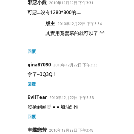
邪惡小熊
2010年12月22日 下午3:31
可惡....沒有1280*800的.....
版主
2010年12月22日 下午3:34
其實用寬螢幕的就可以了 ^^
回覆
gina87090
2010年12月22日 下午3:33
拿了~3Q3Q!!
回覆
EvilTear
2010年12月22日 下午3:38
沒搶到頭香 = = 加油!! 推!
回覆
聿蝶戀芳
2010年12月22日 下午3:48