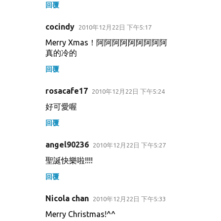
回覆
cocindy
2010年12月22日 下午5:17
Merry Xmas！阿阿阿阿阿阿阿阿阿
真的冷的
回覆
rosacafe17
2010年12月22日 下午5:24
好可愛喔
回覆
angel90236
2010年12月22日 下午5:27
聖誕快樂啦!!!!
回覆
Nicola chan
2010年12月22日 下午5:33
Merry Christmas!^^