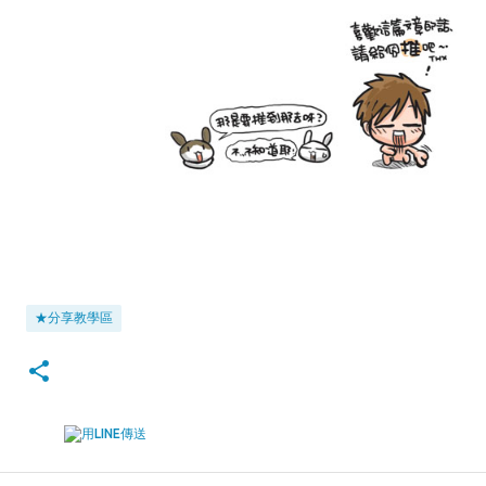
★分享教學區