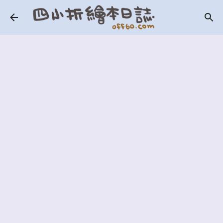
跳到主要內容