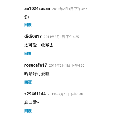
aa1024susan
2011年2月1日 下午3:33
:)))
回覆
didi0817
2011年2月1日 下午4:25
太可愛，收藏去
回覆
rosacafe17
2011年2月1日 下午4:30
哈哈好可愛喔
回覆
z29461144
2011年2月1日 下午5:48
真口愛~
回覆