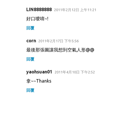
LIN8888888
2011年2月12日 上午11:21
好口噯唷~!
回覆
corn
2011年2月17日 下午5:56
最後那張圖讓我想到空氣人形@@
回覆
yaohsuan01
2011年4月10日 下午2:52
拿~~Thanks
回覆