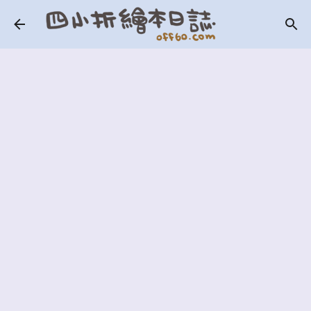
跳到主要內容