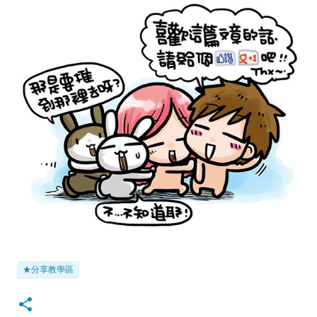
★分享教學區