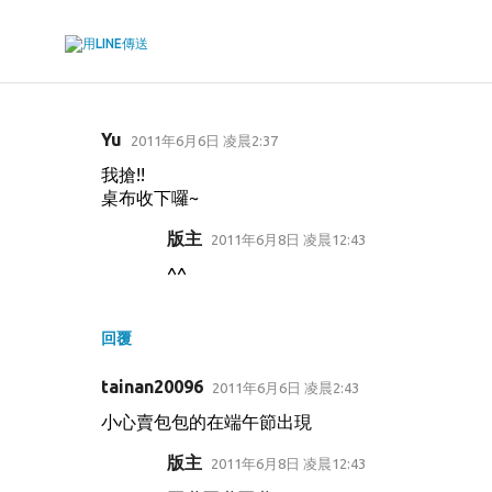
Yu
2011年6月6日 凌晨2:37
留
我搶!!
言
桌布收下囉~
版主
2011年6月8日 凌晨12:43
^^
回覆
tainan20096
2011年6月6日 凌晨2:43
小心賣包包的在端午節出現
版主
2011年6月8日 凌晨12:43