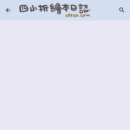
跳到主要內容