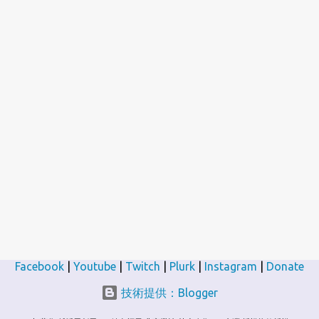
Facebook
|
Youtube
|
Twitch
|
Plurk
|
Instagram
|
Donate
技術提供：Blogger