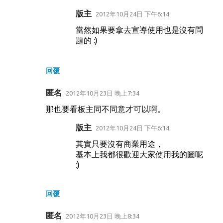
版主
2012年10月24日 下午6:14
當然如果要拿去宣導使用也是沒有問
題的 :)
回覆
匿名
2012年10月23日 晚上7:34
那也要看板主同不同意才可以啊。
版主
2012年10月24日 下午6:14
其實只要沒有商業用途，
基本上我都很歡迎大家使用我的圖呢
:)
回覆
匿名
2012年10月23日 晚上8:34