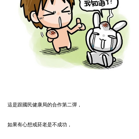
這是跟國民健康局的合作第二彈，
如果有心想戒菸老是不成功，