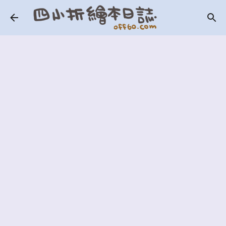
跳到主要內容