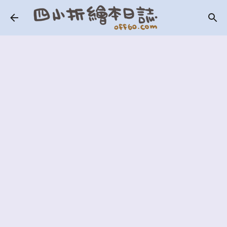
跳到主要內容