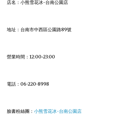
店名：小熊雪花冰-台南公園店
地址：台南市中西區公園路89號
營業時間：12:00~23:00
電話：06-220-8998
臉書粉絲團：
小熊雪花冰-台南公園店