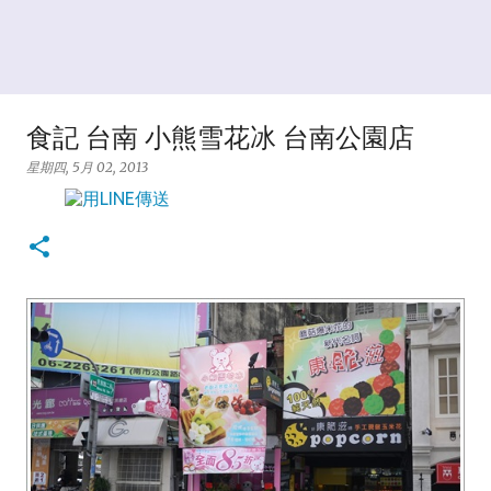
食記 台南 小熊雪花冰 台南公園店
星期四, 5月 02, 2013