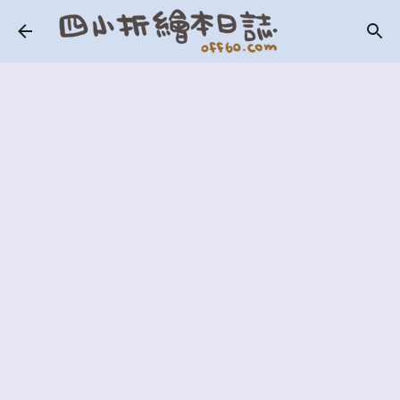
跳到主要內容