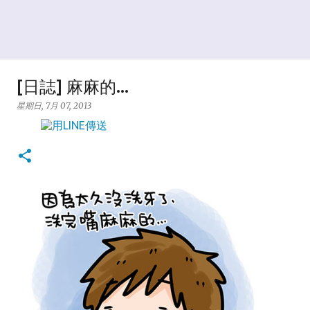
[日誌] 麻麻的...
星期日, 7月 07, 2013