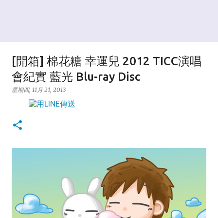
[開箱] 棉花糖 幸運兒 2012 TICC演唱
會紀實 藍光 Blu-ray Disc
星期四, 11月 21, 2013