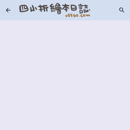
跳到主要內容