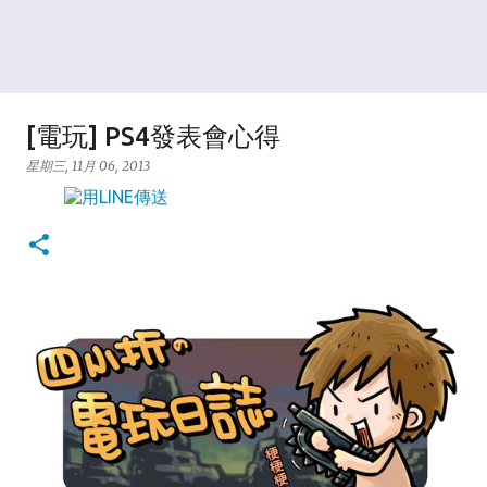
[電玩] PS4發表會心得
星期三, 11月 06, 2013