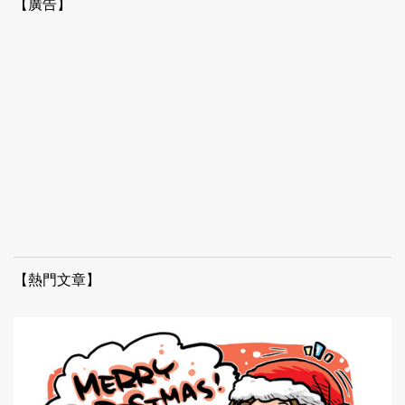
【廣告】
【熱門文章】