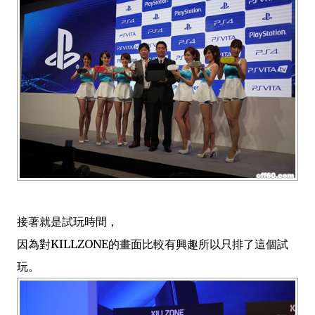
接著就是試玩時間，
因為對KILLZONE的畫面比較有興趣所以只排了這個試
玩。