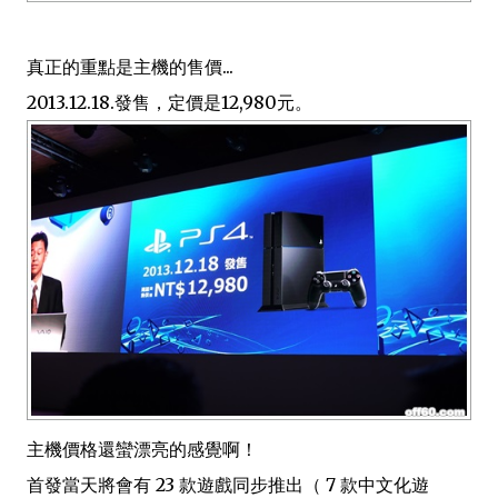
真正的重點是主機的售價...
2013.12.18.發售，定價是12,980元。
主機價格還蠻漂亮的感覺啊！
首發當天將會有 23 款遊戲同步推出（ 7 款中文化遊