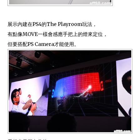
展示內建在PS4的The Playroom玩法，
有點像MOVE一樣會感應手把上的燈來定位，
但要搭配PS Camera才能使用。