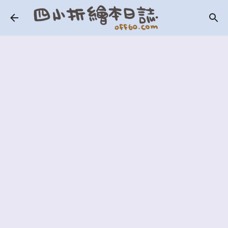
跳到主要內容