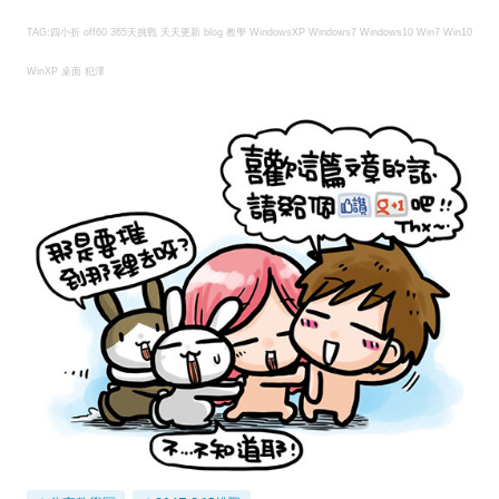
TAG:四小折 off60 365天挑戰 天天更新 blog 教學 WindowsXP
Windows7
Windows10 Win7 Win10
WinXP 桌面 犯澤