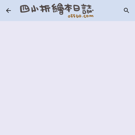
跳到主要內容