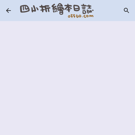
跳到主要內容