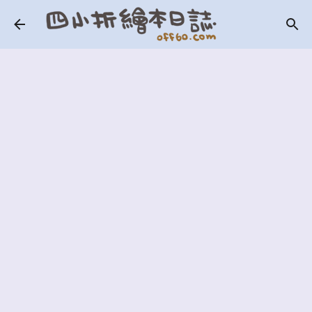
跳到主要內容