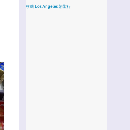
杉磯 Los Angeles 朝聖行