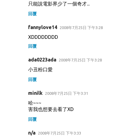
只能說電影界少了一個奇才...
回覆
fannylove14
2008年7月25日 下午3:28
XDDDDDDDD
回覆
ada0223ada
2008年7月25日 下午3:28
小丑粉口愛
回覆
minilk
2008年7月25日 下午3:31
哈~~~
害我也想要去看了XD
回覆
n/a
2008年7月25日 下午3:33