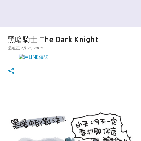
黑暗騎士 The Dark Knight
星期五, 7月 25, 2008