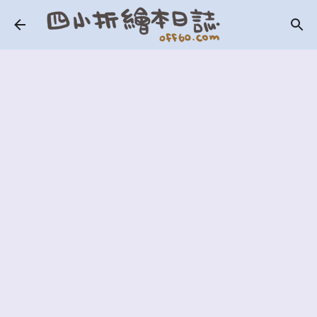
跳到主要內容