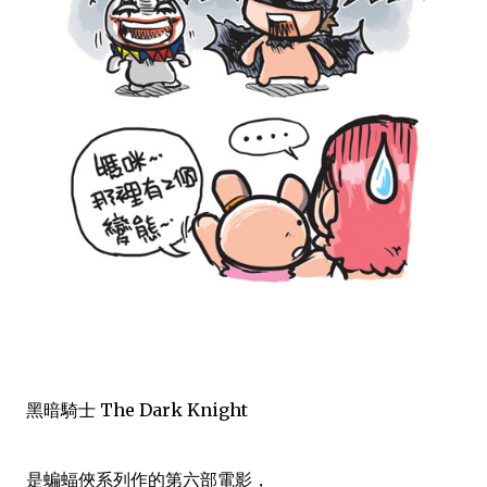
黑暗騎士 The Dark Knight
是蝙蝠俠系列作的第六部電影，