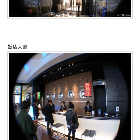
飯店大廳，