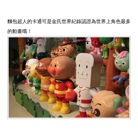
麵包超人的卡通可是金氏世界紀錄認證為世界上角色最多
的動畫哦！