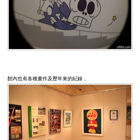
館內也有各種畫作及歷年來的紀錄，