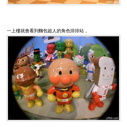
一上樓就會看到麵包超人的角色排排站，