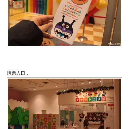
購票入口，