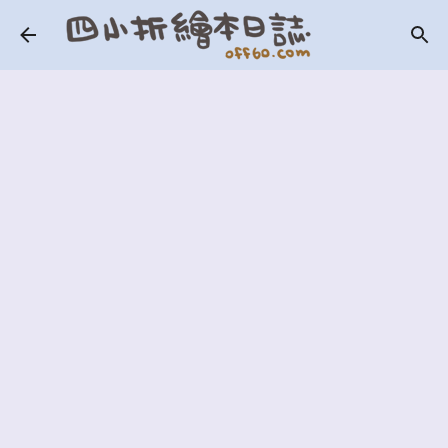
跳到主要內容