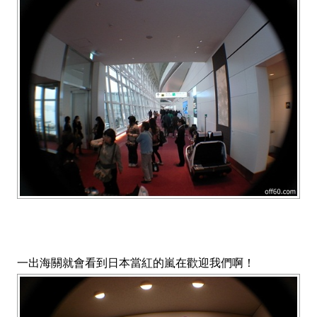
一出海關就會看到日本當紅的嵐在歡迎我們啊！