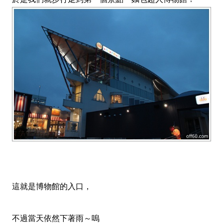
這就是博物館的入口，
不過當天依然下著雨～嗚