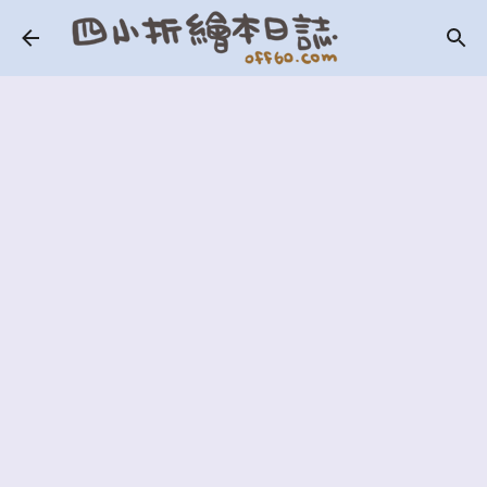
跳到主要內容