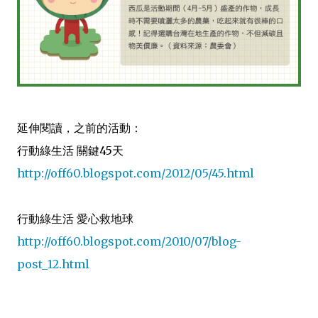
延伸
閱讀
，
之前的活動：
行動綠生活 關鍵45天
http://off60.blogspot.com/2012/05/45.html
行動綠生活 愛心救地球
http://off60.blogspot.com/2010/07/blog-
post_12.html