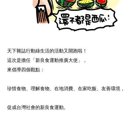
天下雜誌行動綠生活的活動又開跑啦
！
這次是擔任「新良食運動推廣大使」
，
來倡導四個觀點：
珍惜食物、理解食物、在地消費、在家吃飯、友善環境，
促成台灣社會的新良食運動。