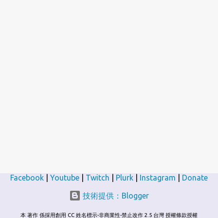
Facebook
|
Youtube
|
Twitch
|
Plurk
|
Instagram
|
Donate
技術提供：Blogger
本 著作 係採用創用 CC 姓名標示-非商業性-禁止改作 2.5 台灣 授權條款授權