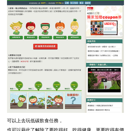
可以上去玩低碳飲食任務，
也可以藉此了解除了要吃得好、吃得健康，更要吃得有價