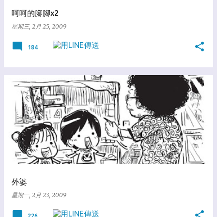
呵呵的腳腳x2
星期三, 2月 25, 2009
184
外婆
星期一, 2月 23, 2009
226