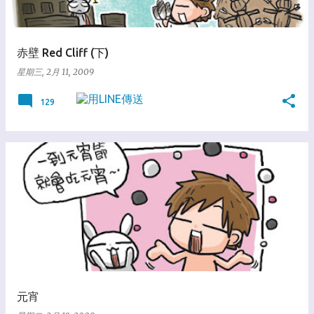
赤壁 Red Cliff (下)
星期三, 2月 11, 2009
129
元宵