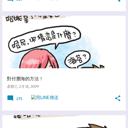
對付瀏海的方法！
星期三, 2月 18, 2009
275