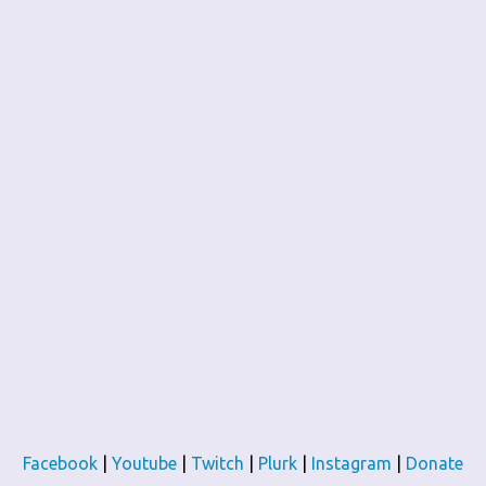
Facebook
|
Youtube
|
Twitch
|
Plurk
|
Instagram
|
Donate