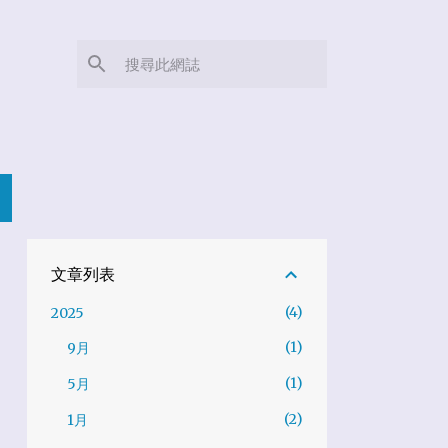
文章列表
4
2025
1
9月
1
5月
2
1月