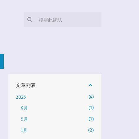
文章列表
4
2025
1
9月
1
5月
2
1月