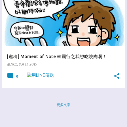
[邀稿] Moment of Note 韓國行之我想吃燒肉啊！
星期二, 8月 11, 2015
0
更多文章