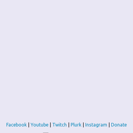
Facebook
|
Youtube
|
Twitch
|
Plurk
|
Instagram
|
Donate