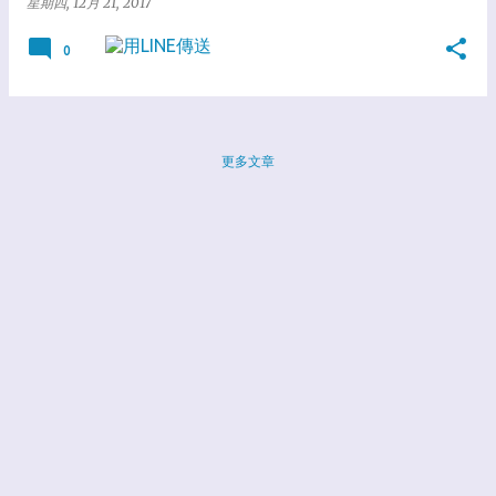
星期四, 12月 21, 2017
0
更多文章