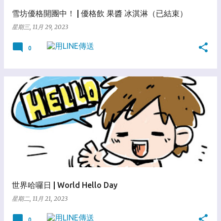
雪坊優格開團中！ | 優格飲 果醬 冰淇淋（已結束）
星期三, 11月 29, 2023
0
世界哈囉日 | World Hello Day
星期二, 11月 21, 2023
0