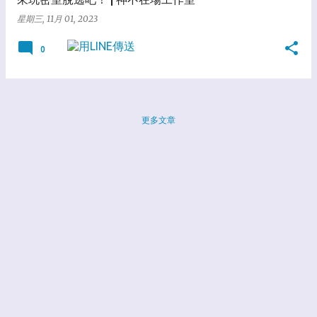
星期三, 11月 01, 2023
0
更多文章