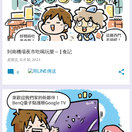
到南機場夜市吃喝玩樂～ | 食記
星期五, 11月 10, 2023
0