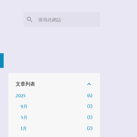
文章列表
4
2025
1
9月
1
5月
2
1月