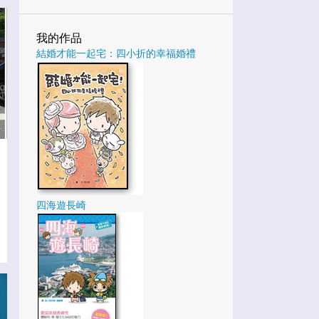
3
1月
我的作品
25
2022
結婚才能一起宅：四小折的幸福婚禮
3
12月
4
10月
1
9月
5
8月
4
7月
1
6月
四海遊長崎
4
5月
2
3月
1
2月
27
2021