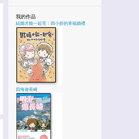
3
1月
我的作品
25
2022
結婚才能一起宅：四小折的幸福婚禮
3
12月
4
10月
1
9月
5
8月
4
7月
1
6月
四海遊長崎
4
5月
2
3月
1
2月
27
2021