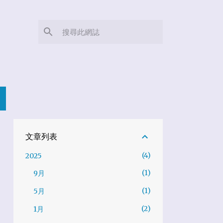
文章列表
4
2025
1
9月
1
5月
2
1月