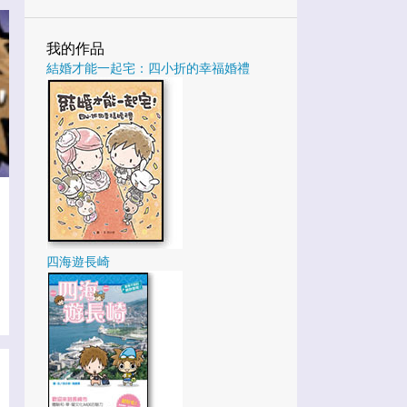
3
1月
我的作品
25
2022
結婚才能一起宅：四小折的幸福婚禮
3
12月
4
10月
1
9月
5
8月
4
7月
1
6月
四海遊長崎
4
5月
2
3月
1
2月
27
2021