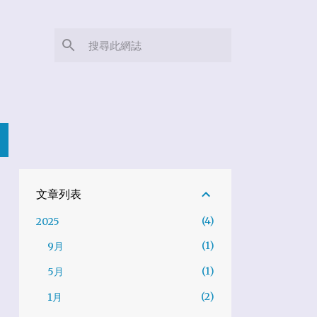
文章列表
4
2025
1
9月
1
5月
2
1月