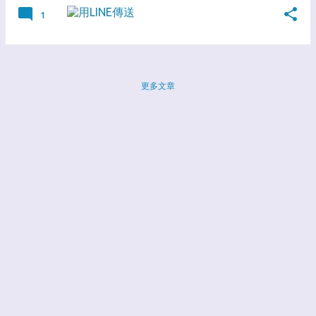
1
更多文章