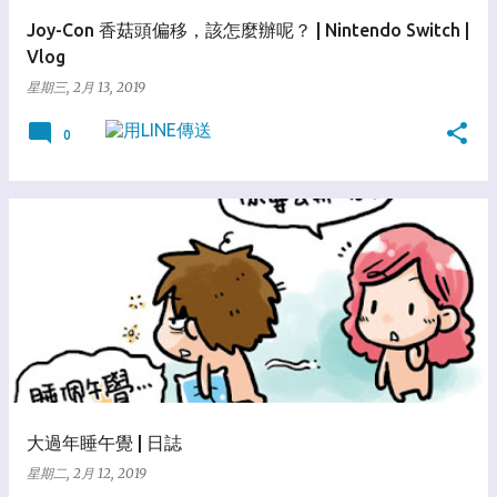
Joy-Con 香菇頭偏移，該怎麼辦呢？ | Nintendo Switch |
Vlog
星期三, 2月 13, 2019
0
大過年睡午覺 | 日誌
星期二, 2月 12, 2019