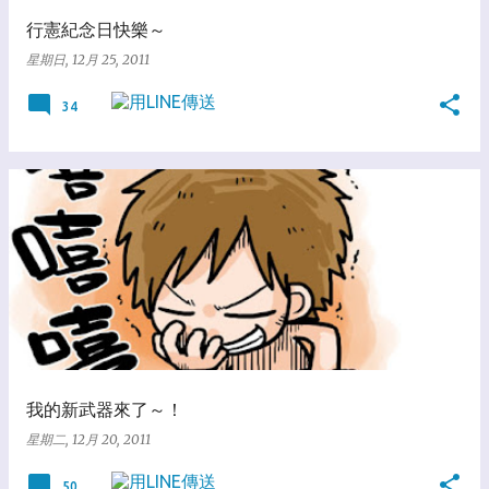
行憲紀念日快樂～
星期日, 12月 25, 2011
34
我的新武器來了～！
星期二, 12月 20, 2011
50