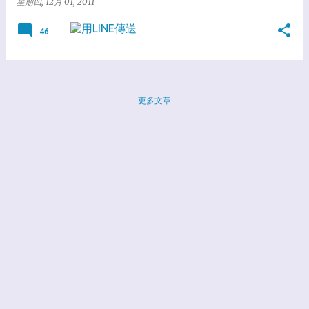
星期四, 12月 01, 2011
46
更多文章