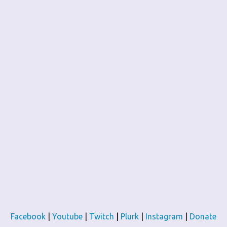
Facebook
|
Youtube
|
Twitch
|
Plurk
|
Instagram
|
Donate