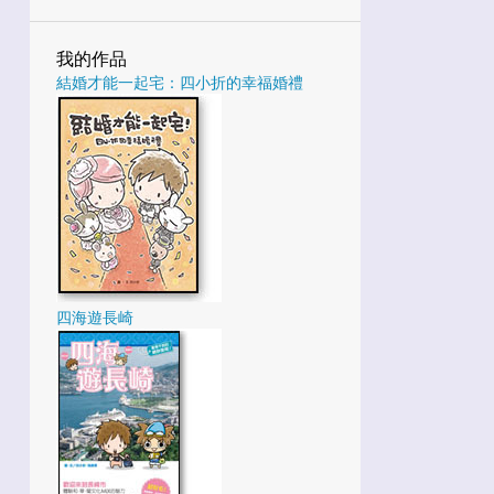
3
1月
我的作品
25
2022
結婚才能一起宅：四小折的幸福婚禮
3
12月
4
10月
1
9月
5
8月
4
7月
1
6月
四海遊長崎
4
5月
2
3月
1
2月
27
2021