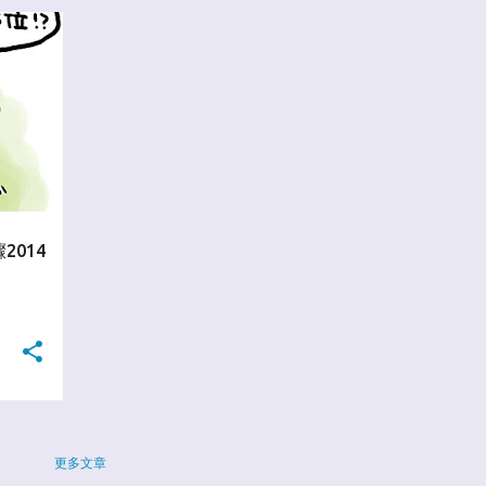
2014
更多文章