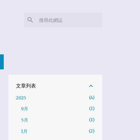
文章列表
4
2025
1
9月
1
5月
2
1月